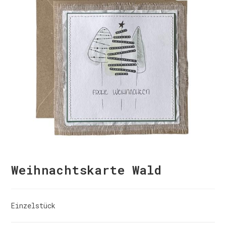
Weihnachtskarte Wald
Einzelstück