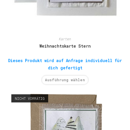
Karten
Weihnachtskarte Stern
Dieses Produkt wird auf Anfrage individuell für
dich gefertigt
Ausführung wählen
NICHT VORRÄTIG