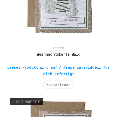
Karten
Weihnachtskarte Wald
Dieses Produkt wird auf Anfrage individuell für
dich gefertigt
Weiterlesen
NICHT VORRÄTIG