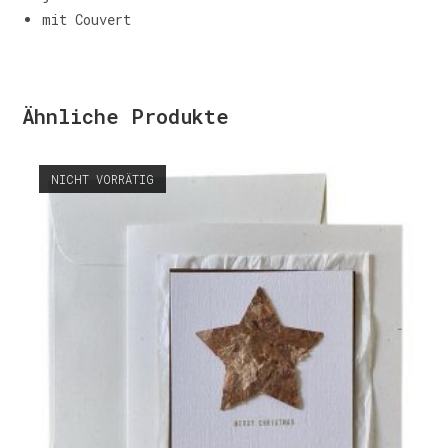
mit Couvert
Ähnliche Produkte
NICHT VORRÄTIG